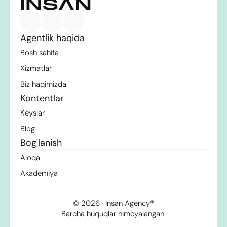
Agentlik haqida
Bosh sahifa
Xizmatlar
Biz haqimizda
Kontentlar
Keyslar
Blog
Bog'lanish
Aloqa
Akademiya
© 2026 · Insan Agency®
Barcha huquqlar himoyalangan.